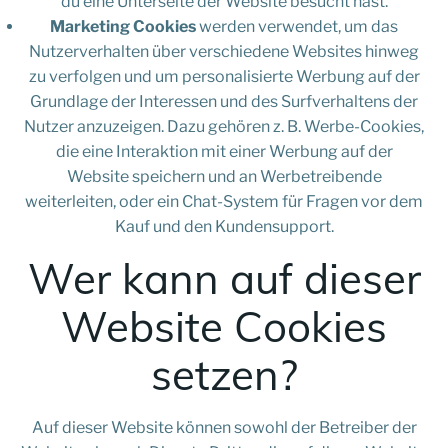
du eine Unterseite der Website besucht hast.
Marketing Cookies
werden verwendet, um das
Nutzerverhalten über verschiedene Websites hinweg
zu verfolgen und um personalisierte Werbung auf der
Grundlage der Interessen und des Surfverhaltens der
Nutzer anzuzeigen. Dazu gehören z. B. Werbe-Cookies,
die eine Interaktion mit einer Werbung auf der
Website speichern und an Werbetreibende
weiterleiten, oder ein Chat-System für Fragen vor dem
Kauf und den Kundensupport.
Wer kann auf dieser
Website Cookies
setzen?
Auf dieser Website können sowohl der Betreiber der