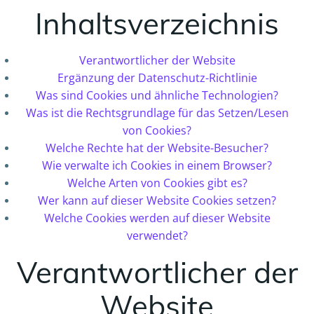
Inhaltsverzeichnis
Verantwortlicher der Website
Ergänzung der Datenschutz-Richtlinie
Was sind Cookies und ähnliche Technologien?
Was ist die Rechtsgrundlage für das Setzen/Lesen
von Cookies?
Welche Rechte hat der Website-Besucher?
Wie verwalte ich Cookies in einem Browser?
Welche Arten von Cookies gibt es?
Wer kann auf dieser Website Cookies setzen?
Welche Cookies werden auf dieser Website
verwendet?
Verantwortlicher der
Website