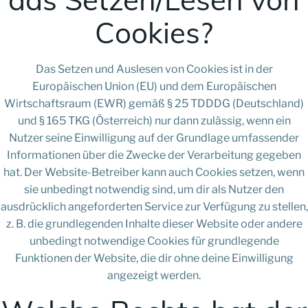
Cookies?
Das Setzen und Auslesen von Cookies ist in der
Europäischen Union (EU) und dem Europäischen
Wirtschaftsraum (EWR) gemäß § 25 TDDDG (Deutschland)
und § 165 TKG (Österreich) nur dann zulässig, wenn ein
Nutzer seine Einwilligung auf der Grundlage umfassender
Informationen über die Zwecke der Verarbeitung gegeben
hat. Der Website-Betreiber kann auch Cookies setzen, wenn
sie unbedingt notwendig sind, um dir als Nutzer den
ausdrücklich angeforderten Service zur Verfügung zu stellen,
z. B. die grundlegenden Inhalte dieser Website oder andere
unbedingt notwendige Cookies für grundlegende
Funktionen der Website, die dir ohne deine Einwilligung
angezeigt werden.