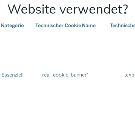
Website verwendet?
Kategorie
Technischer Cookie Name
Technische
Essenziell
real_cookie_banner*
.cxb