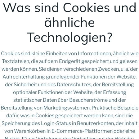
Was sind Cookies und
ähnliche
Technologien?
Cookies sind kleine Einheiten von Informationen, ähnlich wie
Textdateien, die auf dem Endgerät gespeichert und gelesen
werden können. Sie dienen verschiedenen Zwecken, u. a. der
Aufrechterhaltung grundlegender Funktionen der Website,
der Sicherheit und des Datenschutzes, der Bereitstellung
optionaler Funktionen der Website, der Erfassung
statistischer Daten über Besucherströme und der
Bereitstellung von Marketingsystemen. Praktische Beispiele
dafür, was in Cookies gespeichert werden kann, sind die
Speicherung des Login-Status in Benutzerkonten, der Inhalt
von Warenkörben in E-Commerce-Plattformen oder eine
Nutzer-ID zur Verfolgung des Verhaltens auf der Website.