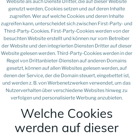
Website als auch Dienste Dritter, die auf dieser Website
genutzt werden, Cookies setzen und auf deren Inhalte
zugreifen. Wer auf welche Cookies und deren Inhalte
zugreifen kann, unterscheidet sich zwischen First-Party- und
Third-Party-Cookies. First-Party-Cookies werden von der
besuchten Website erstellt und können nur vom Betreiber
der Website und den integrierten Diensten Dritter auf dieser
Website gelesen werden. Third-Party-Cookies werden in der
Regel von Drittanbieter-Diensten auf anderen Domains
gesetzt, können auf allen Websites gelesen werden, auf
denen der Service, der die Domain steuert, eingebettet ist,
und werden z. B. von Werbenetzwerken verwendet, um das
Nutzerverhalten über verschiedene Websites hinweg zu
verfolgen und personalisierte Werbung anzubieten.
Welche Cookies
werden auf dieser