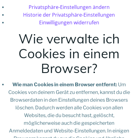
Privatsphäre-Einstellungen ändern
Historie der Privatsphäre-Einstellungen
Einwilligungen widerrufen
Wie verwalte ich
Cookies in einem
Browser?
Wie man Cookies in einem Browser entfernt:
Um
Cookies von deinem Gerät zu entfernen, kannst du die
Browserdaten in den Einstellungen deines Browsers
löschen. Dadurch werden alle Cookies von allen
Websites, die du besucht hast, gelöscht,
möglicherweise auch die gespeicherten
Anmeldedaten und Website-Einstellungen. In einigen