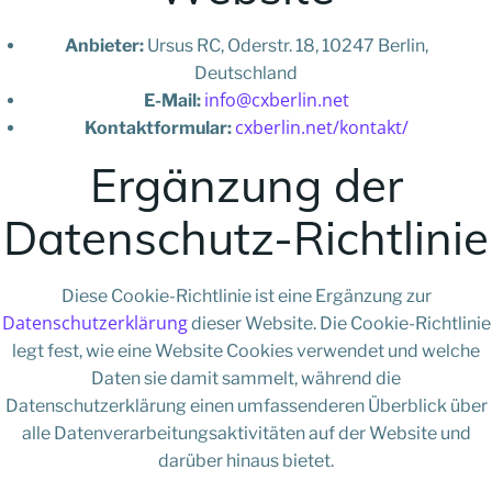
Anbieter:
Ursus RC, Oderstr. 18, 10247 Berlin,
Deutschland
info@cxberlin.net
E-Mail:
cxberlin.net/kontakt/
Kontaktformular:
Ergänzung der
Datenschutz-Richtlinie
Diese Cookie-Richtlinie ist eine Ergänzung zur
Datenschutzerklärung
dieser Website. Die Cookie-Richtlinie
legt fest, wie eine Website Cookies verwendet und welche
Daten sie damit sammelt, während die
Datenschutzerklärung einen umfassenderen Überblick über
alle Datenverarbeitungsaktivitäten auf der Website und
darüber hinaus bietet.