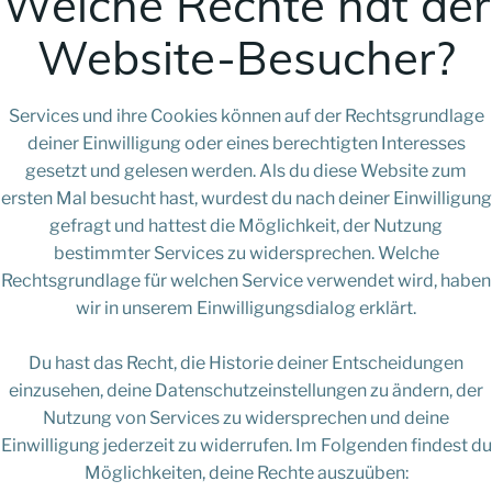
Welche Rechte hat der
Website-Besucher?
Services und ihre Cookies können auf der Rechtsgrundlage
deiner Einwilligung oder eines berechtigten Interesses
gesetzt und gelesen werden. Als du diese Website zum
ersten Mal besucht hast, wurdest du nach deiner Einwilligung
gefragt und hattest die Möglichkeit, der Nutzung
bestimmter Services zu widersprechen. Welche
Rechtsgrundlage für welchen Service verwendet wird, haben
wir in unserem Einwilligungsdialog erklärt.
Du hast das Recht, die Historie deiner Entscheidungen
einzusehen, deine Datenschutzeinstellungen zu ändern, der
Nutzung von Services zu widersprechen und deine
Einwilligung jederzeit zu widerrufen. Im Folgenden findest du
Möglichkeiten, deine Rechte auszuüben: