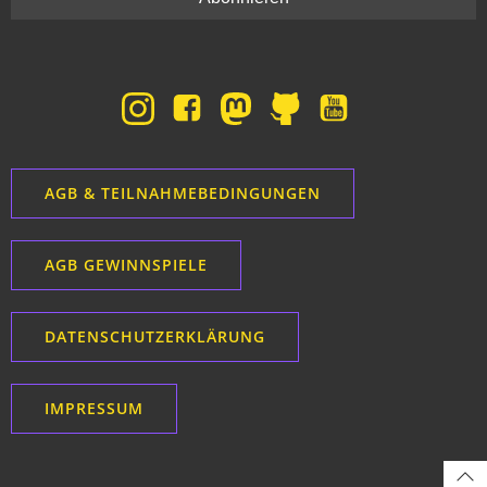
AGB & TEILNAHMEBEDINGUNGEN
AGB GEWINNSPIELE
DATENSCHUTZERKLÄRUNG
IMPRESSUM