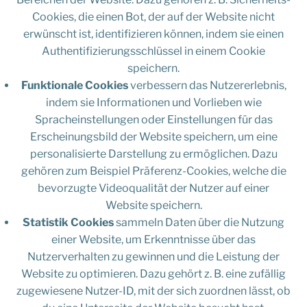
Cookies, die einen Bot, der auf der Website nicht
erwünscht ist, identifizieren können, indem sie einen
Authentifizierungsschlüssel in einem Cookie
speichern.
Funktionale Cookies
verbessern das Nutzererlebnis,
indem sie Informationen und Vorlieben wie
Spracheinstellungen oder Einstellungen für das
Erscheinungsbild der Website speichern, um eine
personalisierte Darstellung zu ermöglichen. Dazu
gehören zum Beispiel Präferenz-Cookies, welche die
bevorzugte Videoqualität der Nutzer auf einer
Website speichern.
Statistik Cookies
sammeln Daten über die Nutzung
einer Website, um Erkenntnisse über das
Nutzerverhalten zu gewinnen und die Leistung der
Website zu optimieren. Dazu gehört z. B. eine zufällig
zugewiesene Nutzer-ID, mit der sich zuordnen lässt, ob