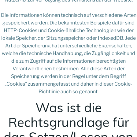
Die Informationen können technisch auf verschiedene Arten
gespeichert werden. Die bekanntesten Beispiele dafür sind
HTTP-Cookies und Cookie-ähnliche Technologien wie der
lokale Speicher, der Sitzungsspeicher oder IndexedDB. Jede
Art der Speicherung hat unterschiedliche Eigenschaften,
welche die technische Handhabung, die Zugänglichkeit und
die zum Zugriff auf die Informationen berechtigten
Verantwortlichen bestimmen. Alle diese Arten der
Speicherung werden in der Regel unter dem Begriff
„Cookies“ zusammengefasst und daher in dieser Cookie-
Richtlinie auch so genannt.
Was ist die
Rechtsgrundlage für
das Setzen/Lesen von